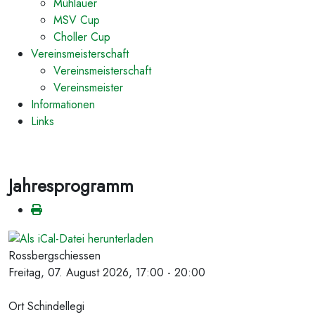
Mühlauer
MSV Cup
Choller Cup
Vereinsmeisterschaft
Vereinsmeisterschaft
Vereinsmeister
Informationen
Links
Jahresprogramm
Rossbergschiessen
Freitag, 07. August 2026, 17:00 - 20:00
Ort
Schindellegi